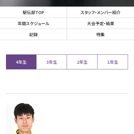
駅伝部TOP
スタッフ・メンバー紹介
年間スケジュール
大会予定・結果
記録
特集
4年生
3年生
2年生
1年生