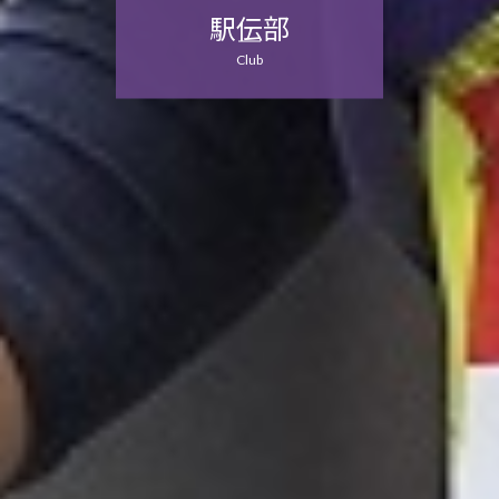
駅伝部
Club