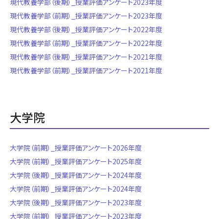
現代教養学部（後期）_授業評価アンケート2023年度
現代教養学部（前期）_授業評価アンケート2023年度
現代教養学部（後期）_授業評価アンケート2022年度
現代教養学部（前期）_授業評価アンケート2022年度
現代教養学部（後期）_授業評価アンケート2021年度
現代教養学部（前期）_授業評価アンケート2021年度
大学院
大学院（前期）_授業評価アンケート2026年度
大学院（前期）_授業評価アンケート2025年度
大学院（後期）_授業評価アンケート2024年度
大学院（前期）_授業評価アンケート2024年度
大学院（後期）_授業評価アンケート2023年度
大学院（前期）_授業評価アンケート2023年度