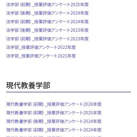
法学部（前期）_授業評価アンケート2025年度
法学部（後期）_授業評価アンケート2024年度
法学部（前期）_授業評価アンケート2024年度
法学部（後期）_授業評価アンケート2023年度
法学部（前期）_授業評価アンケート2023年度
法学部_授業評価アンケート2022年度
法学部_授業評価アンケート2021年度
現代教養学部
現代教養学部（前期）_授業評価アンケート2026年度
現代教養学部（前期）_授業評価アンケート2025年度
現代教養学部（後期）_授業評価アンケート2024年度
現代教養学部（前期）_授業評価アンケート2024年度