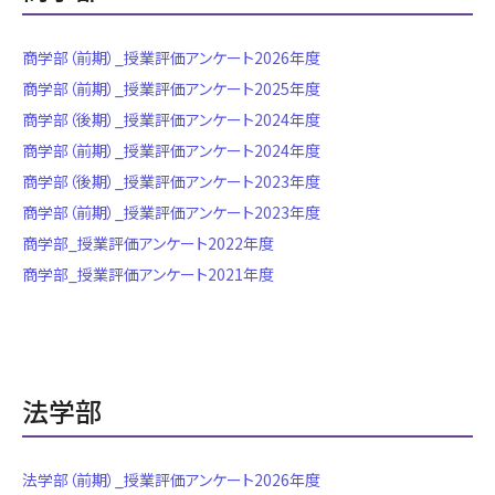
就職・進路
商学部（前期）_授業評価アンケート2026年度
クラブ・サークル
商学部（前期）_授業評価アンケート2025年度
商学部（後期）_授業評価アンケート2024年度
入試情報
商学部（前期）_授業評価アンケート2024年度
商学部（後期）_授業評価アンケート2023年度
商学部（前期）_授業評価アンケート2023年度
商学部_授業評価アンケート2022年度
商学部_授業評価アンケート2021年度
法学部
法学部（前期）_授業評価アンケート2026年度