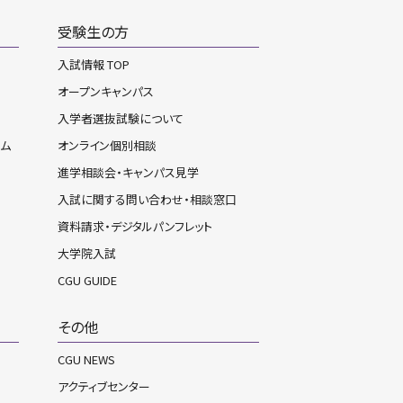
受験生の方
入試情報 TOP
オープンキャンパス
入学者選抜試験について
ーム
オンライン個別相談
進学相談会・キャンパス見学
入試に関する問い合わせ・相談窓口
資料請求・デジタルパンフレット
大学院入試
CGU GUIDE
その他
CGU NEWS
アクティブセンター