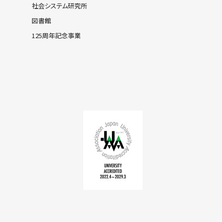
社会システム研究所
図書館
125周年記念事業