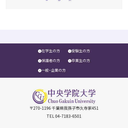
在学生の方
受験生の方
保護者の方
卒業生の方
一般・企業の方
〒270-1196 千葉県我孫子市久寺家451
TEL
04-7183-6501