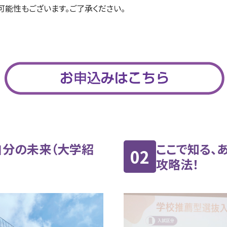
可能性もございます。ご了承ください。
自分の未来（大学紹
ここで知る、
02
攻略法！