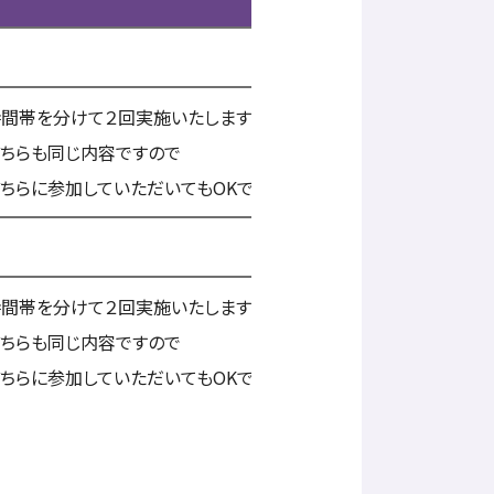
時間帯を分けて２回実施いたしますが
ちらも同じ内容ですので
ちらに参加していただいてもOKです。
時間帯を分けて２回実施いたしますが
ちらも同じ内容ですので
ちらに参加していただいてもOKです。