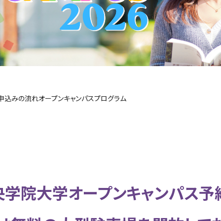
申込みの流れ
オープンキャンパスプログラム
 中央学院大学オープンキャンパス予