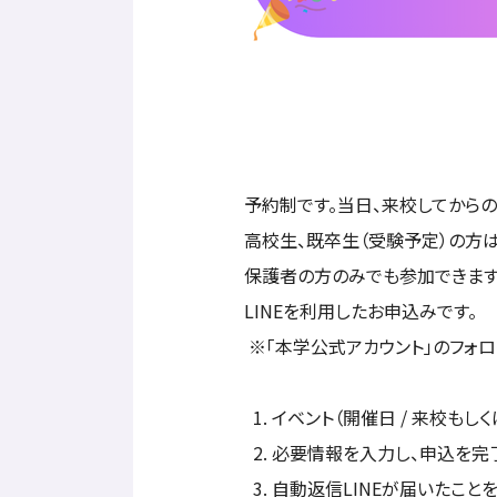
予約制です。当日、来校してから
高校生、既卒生（受験予定）の方
保護者の方のみでも参加できます
LINEを利用したお申込みです。
※「本学公式アカウント」のフォ
イベント（開催日 / 来校もし
必要情報を入力し、申込を完
自動返信LINEが届いたこと