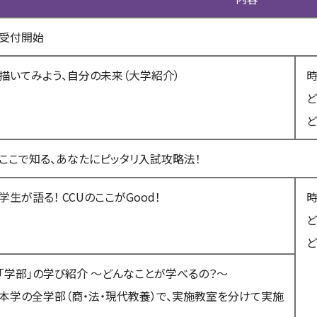
受付開始
描いてみよう、自分の未来（大学紹介）
ど
ど
ここで知る、あなたにピッタリ入試攻略法！
学生が語る！ CCUのここがGood！
ど
ど
「学部」の学び紹介 ～どんなことが学べるの？～
本学の全学部（商・法・現代教養）で、実施教室を分けて実施