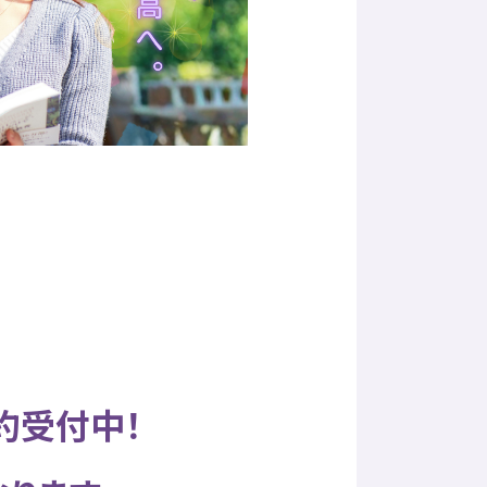
約受付中！