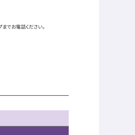
プまでお電話ください。