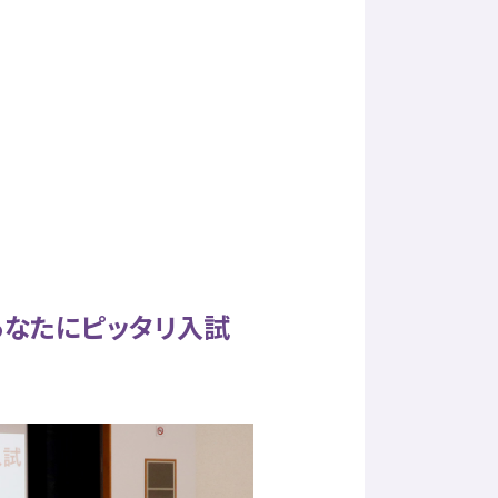
あなたにピッタリ入試