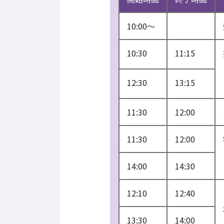
10:00～
10:30
11:15
12:30
13:15
11:30
12:00
11:30
12:00
14:00
14:30
12:10
12:40
13:30
14:00